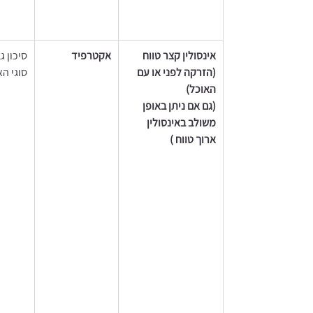
אינסולין קצר טווח 
אקטרפיד
סיכון ג
(הזרקה לפני או עם 
סוגי הא
האוכל)  
(גם אם ניתן באופן 
משולב באינסולין 
ארוך טווח ) 