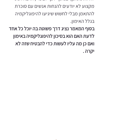
מקצוע לא יודעים להנחות אנשים עם סוכרת 
להתאמן מבלי לחשוש שיגיעו להיפוגליקמיה 
בגלל האימון. 
בסוף המאמר נציג דרך פשוטה בה יוכל כל אחד 
לדעת האם הוא בסיכון להיפוגליקמיה באימון 
ואם כן מה עליו לעשות כדי להבטיח שזה לא 
יקרה .