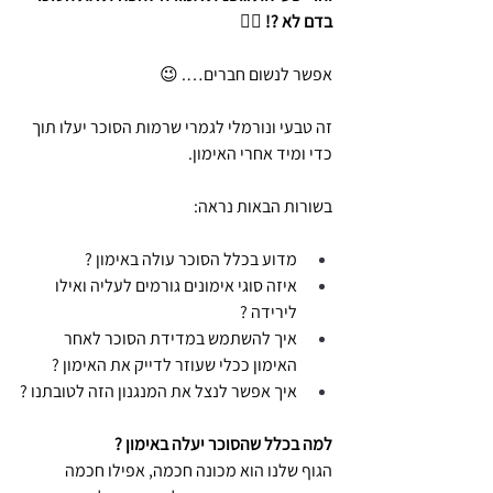
בדם לא ?! 😮‍💨
אפשר לנשום חברים…. 😉
זה טבעי ונורמלי לגמרי שרמות הסוכר יעלו תוך 
כדי ומיד אחרי האימון.
בשורות הבאות נראה:
מדוע בכלל הסוכר עולה באימון ?
איזה סוגי אימונים גורמים לעליה ואילו 
לירידה ?
איך להשתמש במדידת הסוכר לאחר 
האימון ככלי שעוזר לדייק את האימון ?
איך אפשר לנצל את המנגנון הזה לטובתנו ?
למה בכלל שהסוכר יעלה באימון ? 
הגוף שלנו הוא מכונה חכמה, אפילו חכמה 