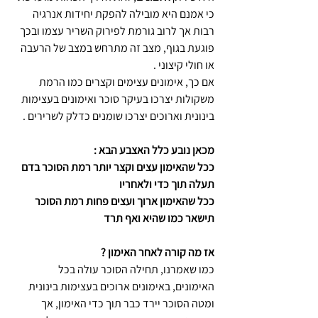
כי אמנם היא מובילה להפקת יחידות אנרגיה 
רבות אך לרוב גורמת לפירוק השריר עצמו ובכך 
פוגעת בגוף, מצב זה מתרחש במצב של הרעבה 
או חולי קיצוני . 
אם כך, אימונים עצימים וקצרים כמו הרמת 
משקולות יצרכו בעיקר סוכר ואימונים בעצימות 
בינונית וארוכים יצרכו שומנים כדלק לשרירים .
מכאן נובע כלל האצבע הבא : 
ככל שהאימון עצים וקצר יותר רמת הסוכר בדם 
תעלה תוך כדי ולאחריו 
ככל שהאימון ארוך ועצים פחות רמת הסוכר 
תישאר כמו שהיא ואף תרד 
אז מה קורה לאחר האימון ? 
כמו שאמרנו, תחילה הסוכר עולה בכל 
האימונים, באימונים ארוכים בעצימות בינונית 
ומטה הסוכר יירד כבר תוך כדי האימון, אך 