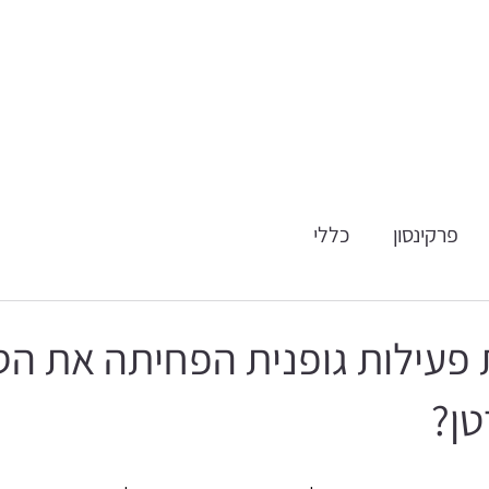
פרקינסון
כללי
 פעילות גופנית הפחיתה את הסי
ן?