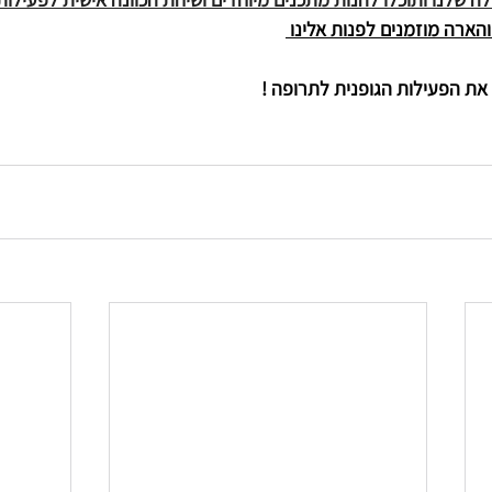
ארה מוזמנים לפנות אלינו 
ם את הפעילות הגופנית לתרופה !