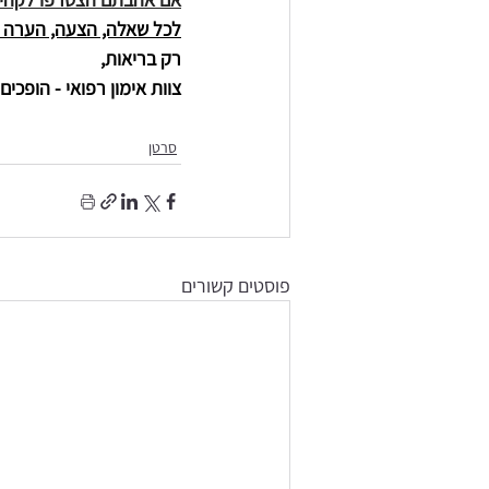
לכל שאלה, הצעה, הערה וה
רק בריאות, 
צוות אימון רפואי - הופכי
סרטן
פוסטים קשורים