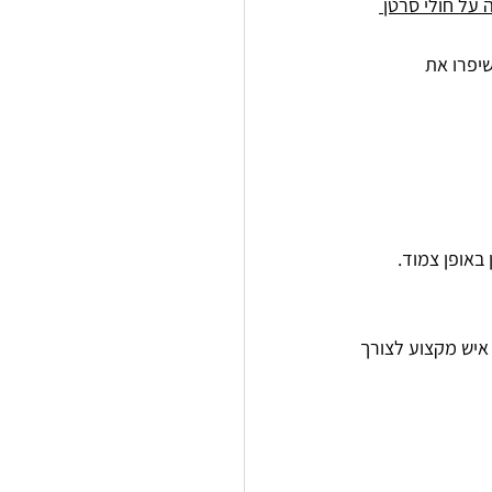
על חולי סרטן 
יפרו את 
באופן צמוד.
איש מקצוע לצורך 