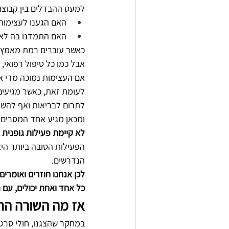
למעט ההבדלים בין קבוצות
האם הגענו לעצימות
האם התמדנו בה לאו
כאשר עוברים רמת מאמץ מ
אבל כמו כל טיפול רפואי, 
אם העצימות נמוכה מדי א
לעומת זאת, כאשר מגיעים 
לתרום לבריאות ואף להשפ
ומכאן מגיע אחד המסרים 
לא קיימת פעילות גופנית 
הפעילות הטובה ביותר היא
הנדרשים.
לכן אנחנו חוזרים ואומרים:
כל אחד ואחת יכולים, עם 
אז מה השורה הת