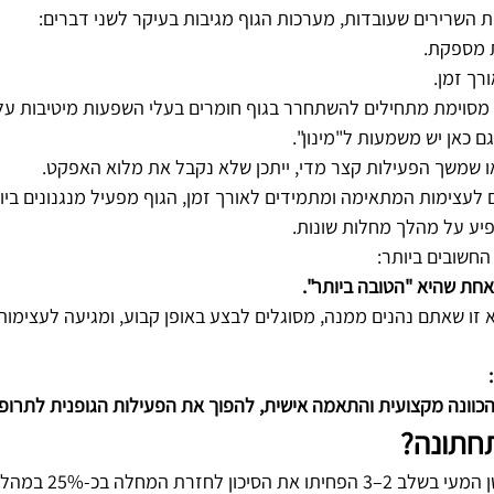
 השרירים שעובדות, מערכות הגוף מגיבות בעיקר לשני דברים:
 מספקת.
רך זמן.
סוימת מתחילים להשתחרר בגוף חומרים בעלי השפעות מיטיבות על 
גם כאן יש משמעות ל"מינון".
ו שמשך הפעילות קצר מדי, ייתכן שלא נקבל את מלוא האפקט.
לעצימות המתאימה ומתמידים לאורך זמן, הגוף מפעיל מנגנונים ביולו
יע על מהלך מחלות שונות.
החשובים ביותר:
אחת שהיא "הטובה ביותר".
 זו שאתם נהנים ממנה, מסוגלים לבצע באופן קבוע, ומגיעה לעצימות
הכוונה מקצועית והתאמה אישית, להפוך את הפעילות הגופנית לתרופ
חתונה?
במחקר שהצגנו, חולי סרטן המעי ב