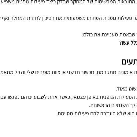
התוצאות המרשימות של המחקר שבדק כיצד פעילות גופנית משפיעה 
 פעילות גופנית הפחיתו משמעותית את הסיכון לחזרת המחלה ואף ש
שבאמת מעניינת את כולם:
כלל עשו?
תעים
ת אימונים מתקדמת, מכשור חדשני או צוות מומחים שליווה כל מתאמן 
שוט מאוד.
הפעילות הגופנית באופן עצמאי, כאשר אחת לשבועיים הם נפגשו עם 
לך השנתיים הראשונות.
הוא שלא הוגדרה להם פעילות מסוימת.