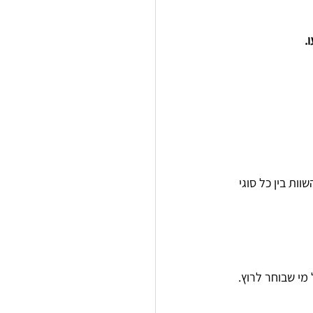
.
ות בין כל סוגי 
מי שבוחר לרוץ.