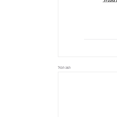
הצג הכול